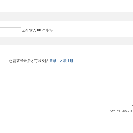
还可输入
80
个字符
您需要登录后才可以发帖
登录
|
立即注册
GMT+8, 2026-8-