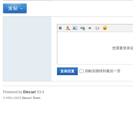
神
您需要登录
回帖后跳转到最后一页
发表回复
28
Powered by
Discuz!
X3.4
© 2001-2023
Discuz! Team
.
论